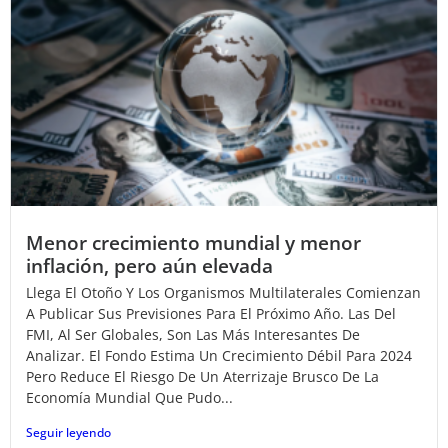
Menor crecimiento mundial y menor
inflación, pero aún elevada
Llega El Otoño Y Los Organismos Multilaterales Comienzan
A Publicar Sus Previsiones Para El Próximo Año. Las Del
FMI, Al Ser Globales, Son Las Más Interesantes De
Analizar. El Fondo Estima Un Crecimiento Débil Para 2024
Pero Reduce El Riesgo De Un Aterrizaje Brusco De La
Economía Mundial Que Pudo...
Seguir leyendo