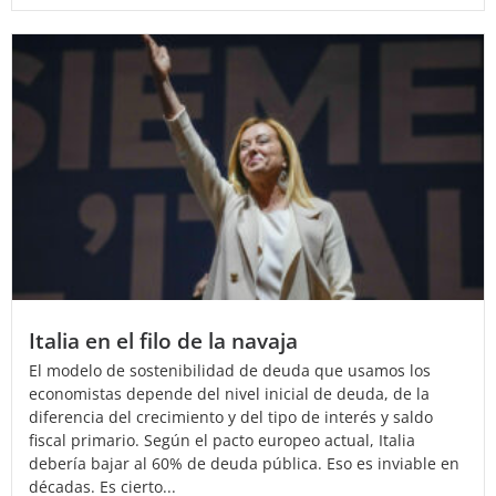
Italia en el filo de la navaja
El modelo de sostenibilidad de deuda que usamos los
economistas depende del nivel inicial de deuda, de la
diferencia del crecimiento y del tipo de interés y saldo
fiscal primario. Según el pacto europeo actual, Italia
debería bajar al 60% de deuda pública. Eso es inviable en
décadas. Es cierto...