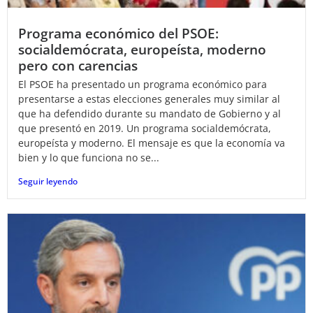
Programa económico del PSOE:
socialdemócrata, europeísta, moderno
pero con carencias
El PSOE ha presentado un programa económico para
presentarse a estas elecciones generales muy similar al
que ha defendido durante su mandato de Gobierno y al
que presentó en 2019. Un programa socialdemócrata,
europeísta y moderno. El mensaje es que la economía va
bien y lo que funciona no se...
Seguir leyendo