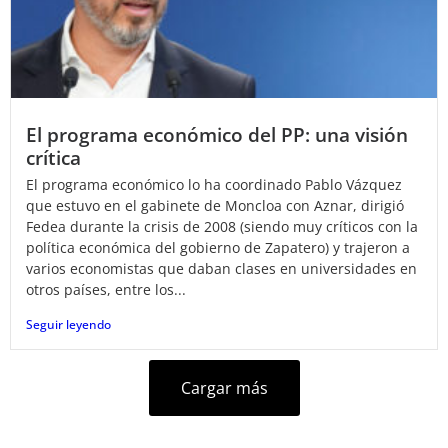
El programa económico del PP: una visión
crítica
El programa económico lo ha coordinado Pablo Vázquez
que estuvo en el gabinete de Moncloa con Aznar, dirigió
Fedea durante la crisis de 2008 (siendo muy críticos con la
política económica del gobierno de Zapatero) y trajeron a
varios economistas que daban clases en universidades en
otros países, entre los...
Seguir leyendo
Cargar más