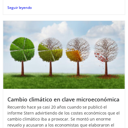
Seguir leyendo
Cambio climático en clave microeconómica
Recuerdo hace ya casi 20 años cuando se publicó el
informe Stern advirtiendo de los costes económicos que el
cambio climático iba a provocar. Se montó un enorme
revuelo y acusaron a los economistas que elaboraron el