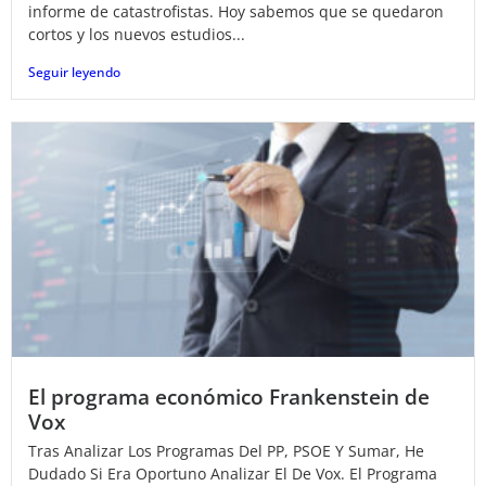
informe de catastrofistas. Hoy sabemos que se quedaron
cortos y los nuevos estudios...
Seguir leyendo
El programa económico Frankenstein de
Vox
Tras Analizar Los Programas Del PP, PSOE Y Sumar, He
Dudado Si Era Oportuno Analizar El De Vox. El Programa