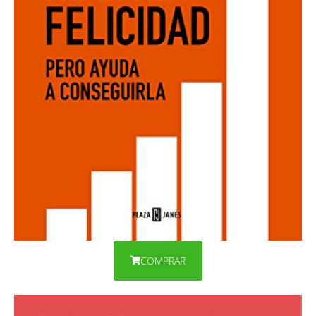
COMPRAR