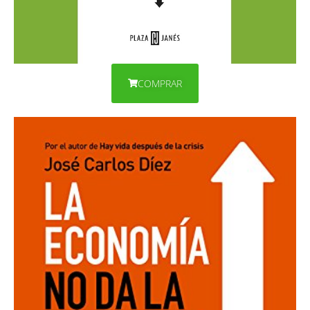
COMPRAR