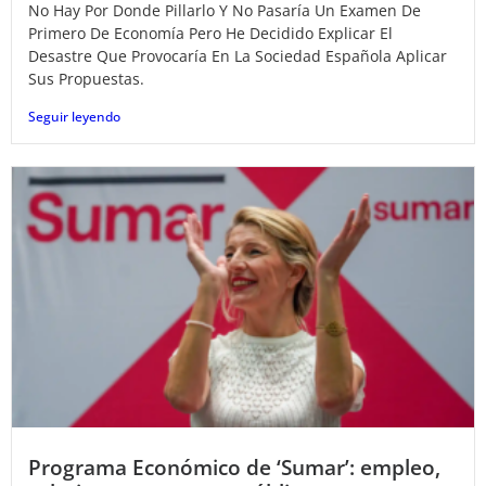
No Hay Por Donde Pillarlo Y No Pasaría Un Examen De
Primero De Economía Pero He Decidido Explicar El
Desastre Que Provocaría En La Sociedad Española Aplicar
Sus Propuestas.
Seguir leyendo
Programa Económico de ‘Sumar’: empleo,