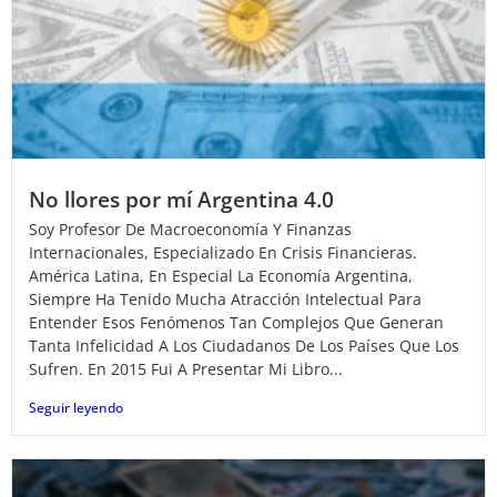
No llores por mí Argentina 4.0
Soy Profesor De Macroeconomía Y Finanzas
Internacionales, Especializado En Crisis Financieras.
América Latina, En Especial La Economía Argentina,
Siempre Ha Tenido Mucha Atracción Intelectual Para
Entender Esos Fenómenos Tan Complejos Que Generan
Tanta Infelicidad A Los Ciudadanos De Los Países Que Los
Sufren. En 2015 Fui A Presentar Mi Libro...
Seguir leyendo