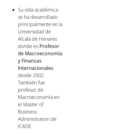
Su vida académica
se ha desarrollado
principalmente en la
Universidad de
Alcalá de Henares
donde es
Profesor
de Macroeconomía
y Finanzas
Internacionales
desde 2002.
También fue
profesor de
Macroeconomía en
el Master of
Business
Administration de
ICADE.⁣