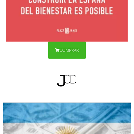
COMPRAR