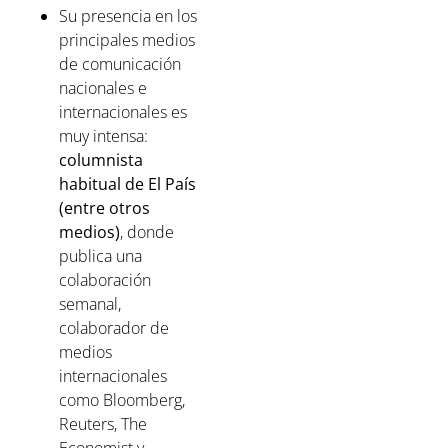
Su presencia en los
principales medios
de comunicación
nacionales e
internacionales es
muy intensa:
columnista
habitual de El País
(entre otros
medios)
, donde
publica una
colaboración
semanal,
colaborador de
medios
internacionales
como Bloomberg,
Reuters, The