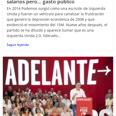
salarios pero… gasto público
En 2014 Podemos surgió como una escisión de Izquierda
Unida y fueron un vehículo para canalizar la frustración
que generó la depresión económica de 2008 y que
evidenció el movimiento del 15M. Nueve años después, el
partido se ha diluido y aparece Sumar que es una
Izquierda Unida 2.0, liderado...
Seguir leyendo