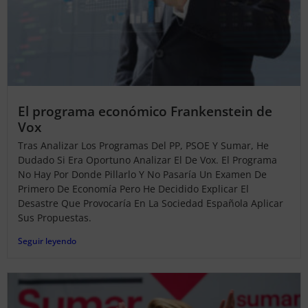
El programa económico Frankenstein de
Vox
Tras Analizar Los Programas Del PP, PSOE Y Sumar, He
Dudado Si Era Oportuno Analizar El De Vox. El Programa
No Hay Por Donde Pillarlo Y No Pasaría Un Examen De
Primero De Economía Pero He Decidido Explicar El
Desastre Que Provocaría En La Sociedad Española Aplicar
Sus Propuestas.
Seguir leyendo