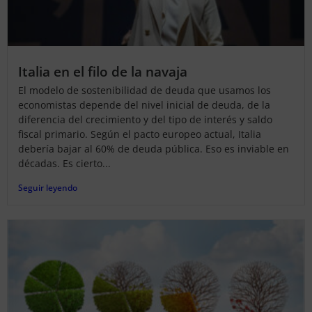
Italia en el filo de la navaja
El modelo de sostenibilidad de deuda que usamos los
economistas depende del nivel inicial de deuda, de la
diferencia del crecimiento y del tipo de interés y saldo
fiscal primario. Según el pacto europeo actual, Italia
debería bajar al 60% de deuda pública. Eso es inviable en
décadas. Es cierto...
Seguir leyendo