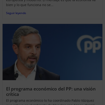
bien y lo que funciona no se...
Seguir leyendo
El programa económico del PP: una visión
crítica
El programa económico lo ha coordinado Pablo Vázquez