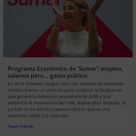
Programa Económico de ‘Sumar’: empleo,
salarios pero… gasto público
En 2014 Podemos surgió como una escisión de Izquierda
Unida y fueron un vehículo para canalizar la frustración
que generó la depresión económica de 2008 y que
evidenció el movimiento del 15M. Nueve años después, el
partido se ha diluido y aparece Sumar que es una
Izquierda Unida 2.0, liderado...
Seguir leyendo