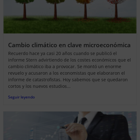
Cambio climático en clave microeconómica
Recuerdo hace ya casi 20 años cuando se publicó el
informe Stern advirtiendo de los costes económicos que el
cambio climático iba a provocar. Se montó un enorme
revuelo y acusaron a los economistas que elaboraron el
informe de catastrofistas. Hoy sabemos que se quedaron
cortos y los nuevos estudios...
Seguir leyendo