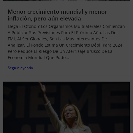
Menor crecimiento mundial y menor
inflación, pero aún elevada
Llega El Otoño Y Los Organismos Multilaterales Comienzan
A Publicar Sus Previsiones Para El Próximo Año. Las Del
FMI, Al Ser Globales, Son Las Más Interesantes De
Analizar. El Fondo Estima Un Crecimiento Débil Para 2024
Pero Reduce El Riesgo De Un Aterrizaje Brusco De La
Economía Mundial Que Pudo...
Seguir leyendo