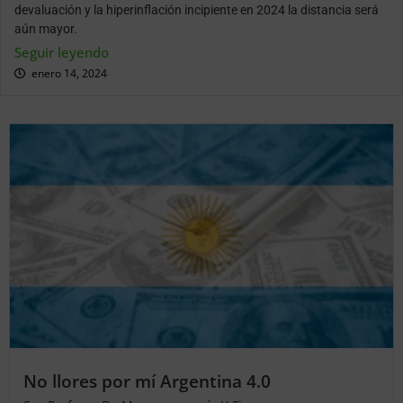
devaluación y la hiperinflación incipiente en 2024 la distancia será
aún mayor.
Seguir leyendo
enero 14, 2024
No llores por mí Argentina 4.0