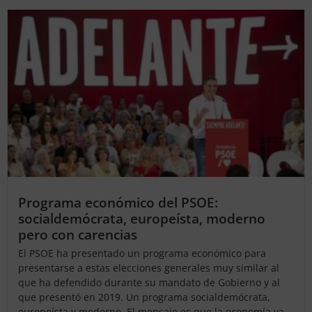
Programa económico del PSOE:
socialdemócrata, europeísta, moderno
pero con carencias
El PSOE ha presentado un programa económico para
presentarse a estas elecciones generales muy similar al
que ha defendido durante su mandato de Gobierno y al
que presentó en 2019. Un programa socialdemócrata,
europeísta y moderno. El mensaje es que la economía va