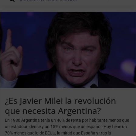
¿Es Javier Milei la revolución
que necesita Argentina?
En 1980 Argentina tenía un 40% de renta por habitante menos que
un estadounidense y un 15% menos que un español. Hoy tiene un
70% menos que la de EEUU, la mitad que España y tras la