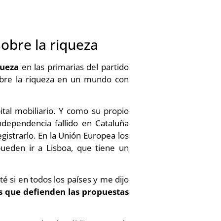
obre la riqueza
queza
en las primarias del partido
bre la riqueza en un mundo con
tal mobiliario. Y como su propio
dependencia fallido en Cataluña
registrarlo. En la Unión Europea los
ueden ir a Lisboa, que tiene un
té si en todos los países y me dijo
das que defienden las propuestas