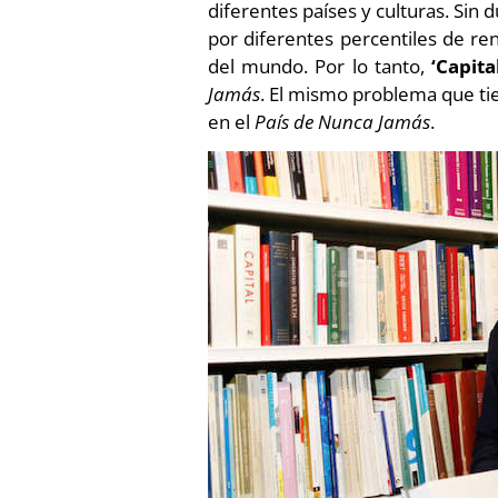
diferentes países y culturas. Sin 
por diferentes percentiles de re
del mundo. Por lo tanto,
‘Capit
Jamás
. El mismo problema que tie
en el
País de Nunca Jamás
.