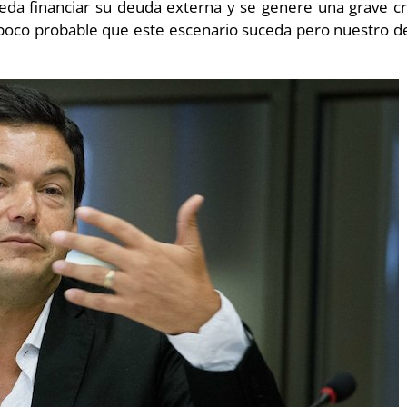
a financiar su deuda externa y se genere una grave cris
poco probable que este escenario suceda pero nuestro 