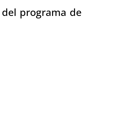
a del programa de