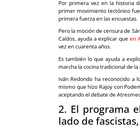
Por primera vez en la historia 
primer movimiento tectónico fue 
primera fuerza en las encuestas.
Pero la moción de censura de Sánc
Caídos, ayuda a explicar que
en 
vez en cuarenta años.
Es también lo que ayuda a expli
marcha la cocina tradicional de la
Iván Redondo ha reconocido a 
mismo que hizo Rajoy con Podemos
aceptando el debate de Atresmedi
2. El programa e
lado de fascistas,