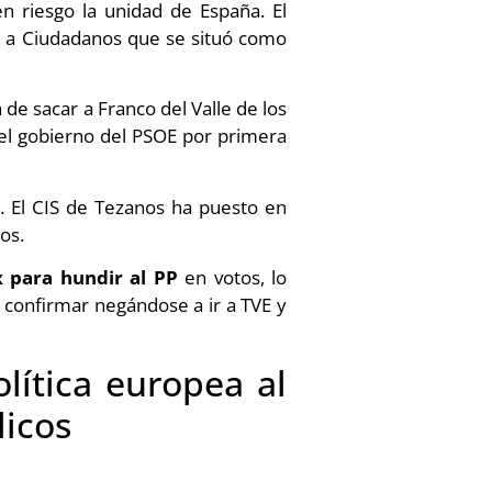
n riesgo la unidad de España. El
se a Ciudadanos que se situó como
de sacar a Franco del Valle de los
el gobierno del PSOE por primera
. El CIS de Tezanos ha puesto en
os.
 para hundir al PP
en votos, lo
 confirmar negándose a ir a TVE y
lítica europea al
licos