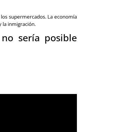
 los supermercados. La economía
 la inmigración.
no sería posible