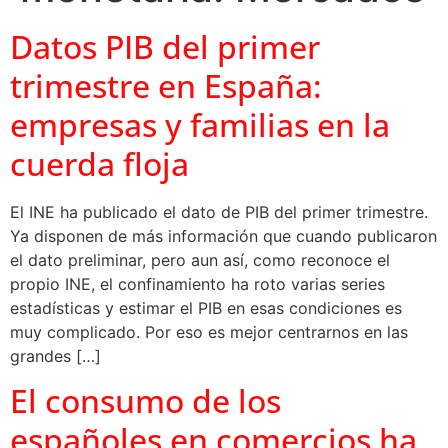
Datos PIB del primer
trimestre en España:
empresas y familias en la
cuerda floja
El INE ha publicado el dato de PIB del primer trimestre.
Ya disponen de más información que cuando publicaron
el dato preliminar, pero aun así, como reconoce el
propio INE, el confinamiento ha roto varias series
estadísticas y estimar el PIB en esas condiciones es
muy complicado. Por eso es mejor centrarnos en las
grandes […]
El consumo de los
españoles en comercios ha