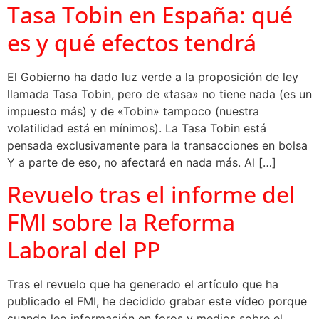
Tasa Tobin en España: qué
es y qué efectos tendrá
El Gobierno ha dado luz verde a la proposición de ley
llamada Tasa Tobin, pero de «tasa» no tiene nada (es un
impuesto más) y de «Tobin» tampoco (nuestra
volatilidad está en mínimos). La Tasa Tobin está
pensada exclusivamente para la transacciones en bolsa
Y a parte de eso, no afectará en nada más. Al […]
Revuelo tras el informe del
FMI sobre la Reforma
Laboral del PP
Tras el revuelo que ha generado el artículo que ha
publicado el FMI, he decidido grabar este vídeo porque
cuando leo información en foros y medios sobre el