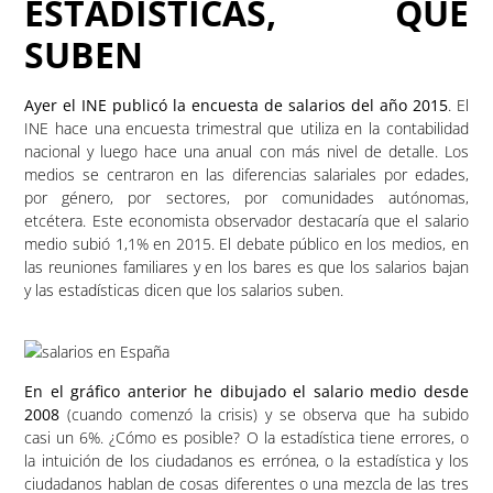
ESTADÍSTICAS, QUE
SUBEN
Ayer el INE publicó la encuesta de salarios del año 2015
. El
INE hace una encuesta trimestral que utiliza en la contabilidad
nacional y luego hace una anual con más nivel de detalle. Los
medios se centraron en las diferencias salariales por edades,
por género, por sectores, por comunidades autónomas,
etcétera. Este economista observador destacaría que el salario
medio subió 1,1% en 2015. El debate público en los medios, en
las reuniones familiares y en los bares es que los salarios bajan
y las estadísticas dicen que los salarios suben.
En el gráfico anterior he dibujado el salario medio desde
2008
(cuando comenzó la crisis) y se observa que ha subido
casi un 6%. ¿Cómo es posible? O la estadística tiene errores, o
la intuición de los ciudadanos es errónea, o la estadística y los
ciudadanos hablan de cosas diferentes o una mezcla de las tres