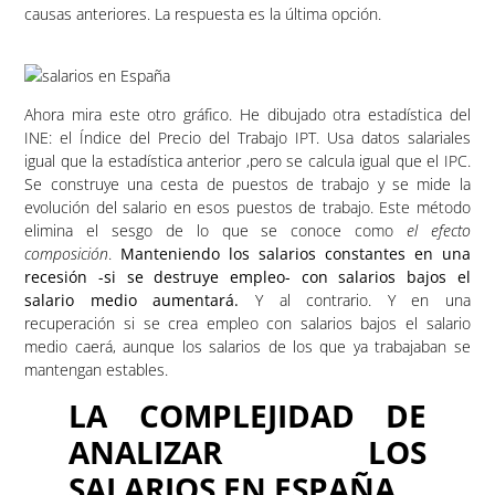
causas anteriores. La respuesta es la última opción.
Ahora mira este otro gráfico. He dibujado otra estadística del
INE: el Índice del Precio del Trabajo IPT. Usa datos salariales
igual que la estadística anterior ,pero se calcula igual que el IPC.
Se construye una cesta de puestos de trabajo y se mide la
evolución del salario en esos puestos de trabajo. Este método
elimina el sesgo de lo que se conoce como
el efecto
composición
.
Manteniendo los salarios constantes en una
recesión -si se destruye empleo- con salarios bajos el
salario medio aumentará.
Y al contrario. Y en una
recuperación si se crea empleo con salarios bajos el salario
medio caerá, aunque los salarios de los que ya trabajaban se
mantengan estables.
LA COMPLEJIDAD DE
ANALIZAR LOS
SALARIOS EN ESPAÑA