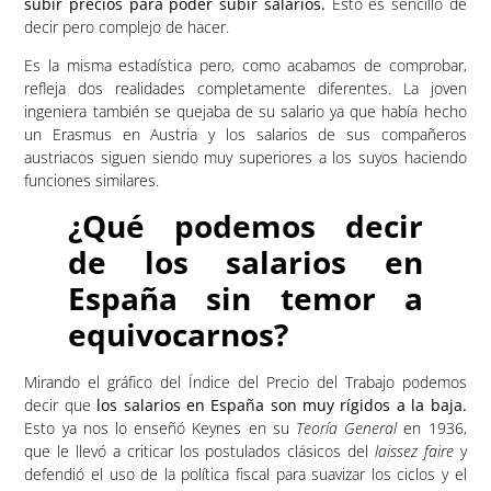
subir precios para poder subir salarios.
Esto es sencillo de
decir pero complejo de hacer.
Es la misma estadística pero, como acabamos de comprobar,
refleja dos realidades completamente diferentes. La joven
ingeniera también se quejaba de su salario ya que había hecho
un Erasmus en Austria y los salarios de sus compañeros
austriacos siguen siendo muy superiores a los suyos haciendo
funciones similares.
¿Qué podemos decir
de los salarios en
España sin temor a
equivocarnos?
Mirando el gráfico del Índice del Precio del Trabajo podemos
decir que
los salarios en España son muy rígidos a la baja.
Esto ya nos lo enseñó Keynes en su
Teoría General
en 1936,
que le llevó a criticar los postulados clásicos del
laissez faire
y
defendió el uso de la política fiscal para suavizar los ciclos y el