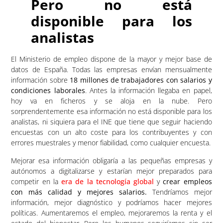
Pero no está
disponible para los
analistas
El Ministerio de empleo dispone de la mayor y mejor base de
datos de España. Todas las empresas envían mensualmente
información sobre
18 millones de trabajadores con salarios y
condiciones laborales
. Antes la información llegaba en papel,
hoy va en ficheros y se aloja en la nube. Pero
sorprendentemente esa información no está disponible para los
analistas, ni siquiera para el INE que tiene que seguir haciendo
encuestas con un alto coste para los contribuyentes y con
errores muestrales y menor fiabilidad, como cualquier encuesta.
Mejorar esa información obligaría a las pequeñas empresas y
autónomos a digitalizarse y estarían mejor preparados para
competir en la
era de la tecnología global
y
crear empleos
con más calidad y mejores salarios.
Tendríamos mejor
información, mejor diagnóstico y podríamos hacer mejores
políticas. Aumentaremos el empleo, mejoraremos la renta y el