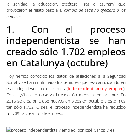
la sanidad, la educación, etcétera. Tras el tsunami que
provocaron el relato pasó a
el cambio de sede no afectará a los
empleos.
1. Con el proceso
independentista se han
creado sólo 1.702 empleos
en Catalunya (octubre)
Hoy hemos conocido los datos de afiliaciones a la Seguridad
Social y se han confirmado los temores que llevo anticipando en
este blog desde hace un mes (
independentismo y empleo
).
En el gráfico se observa la variación mensual en octubre. En
2016 se crearon 5.858 nuevos empleos en octubre y este mes
tan sólo 1.702. O sea, el proceso independentista ha reducido
un 70% la creación de empleo.