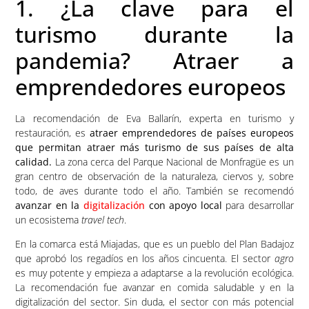
1. ¿La clave para el
turismo durante la
pandemia? Atraer a
emprendedores europeos
La recomendación de Eva Ballarín, experta en turismo y
restauración, es
atraer emprendedores de países europeos
que permitan atraer más turismo de sus países de alta
calidad.
La zona cerca del Parque Nacional de Monfragüe es un
gran centro de observación de la naturaleza, ciervos y, sobre
todo, de aves durante todo el año. También se recomendó
avanzar en la
digitalización
con apoyo local
para desarrollar
un ecosistema
travel tech
.
En la comarca está Miajadas, que es un pueblo del Plan Badajoz
que aprobó los regadíos en los años cincuenta. El sector
agro
es muy potente y empieza a adaptarse a la revolución ecológica.
La recomendación fue avanzar en comida saludable y en la
digitalización del sector. Sin duda, el sector con más potencial