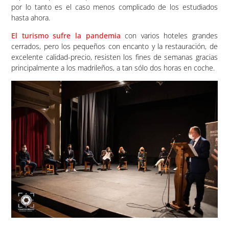
por lo tanto es el caso menos complicado de los estudiados
hasta ahora.
El turismo sufre la pandemia
con varios hoteles grandes
cerrados, pero los pequeños con encanto y la restauración, de
excelente calidad-precio, resisten los fines de semanas gracias
principalmente a los madrileños, a tan sólo dos horas en coche.