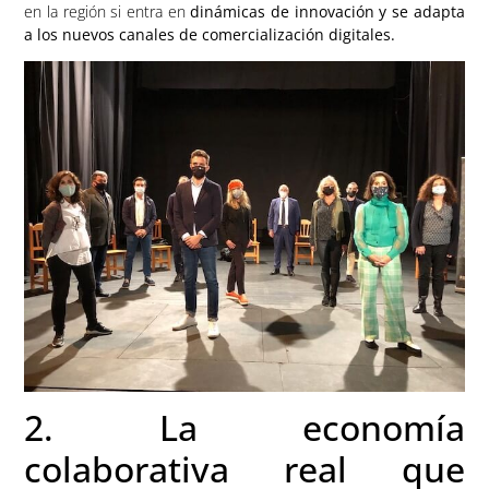
en la región si entra en
dinámicas de innovación y se adapta
a los nuevos canales de comercialización digitales.
2. La economía
colaborativa real que