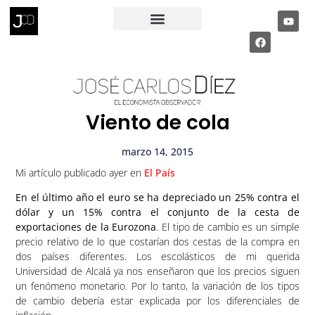
RECIBE MI INFORME ECONÓMICO
PÁGINA PRIVADA
Viento de cola
marzo 14, 2015
Mi artículo publicado ayer en
El País
En el último año el euro se ha depreciado un 25% contra el
dólar y un 15% contra el conjunto de la cesta de
exportaciones de la Eurozona
. El tipo de cambio es un simple
precio relativo de lo que costarían dos cestas de la compra en
dos países diferentes. Los escolásticos de mi querida
Universidad de Alcalá ya nos enseñaron que los precios siguen
un fenómeno monetario. Por lo tanto, la variación de los tipos
de cambio debería estar explicada por los diferenciales de