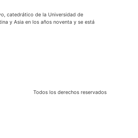
vo, catedrático de la Universidad de
tina y Asia en los años noventa y se está
Todos los derechos reservados