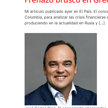
Mi artículo publicado ayer en El País. El con
Columbia, para analizar las crisis financiera
produciendo en la actualidad en Rusia y […]