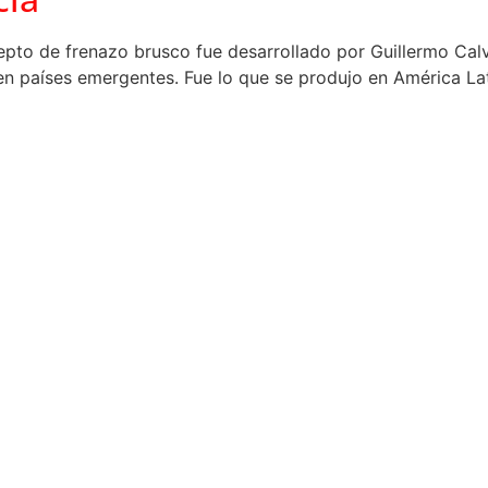
cepto de frenazo brusco fue desarrollado por Guillermo Cal
s en países emergentes. Fue lo que se produjo en América La