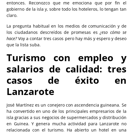
entonces. Reconozco que me emociona que por fin el
gobierno de la isla y, sobre todo los hoteleros, lo tengan tan
claro.
La pregunta habitual en los medios de comunicación y de
los ciudadanos descreídos de promesas es
¿eso cómo se
hace?
Voy a contar tres casos pero hay más y espero y deseo
que la lista suba.
Turismo con empleo y
salarios de calidad: tres
casos de éxito en
Lanzarote
José Martínez es un conejero con ascendencia guineana. Se
ha convertido en uno de los principales empresarios de la
isla gracias a sus negocios de supermercados y distribución
en Guinea. Y genera mucha actividad para Lanzarote no
relacionada con el turismo. Ha abierto un hotel en una