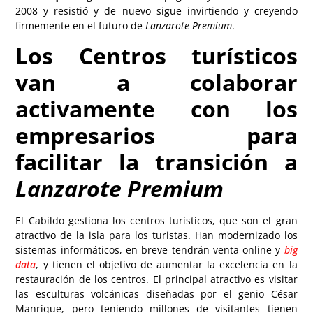
2008 y resistió y de nuevo sigue invirtiendo y creyendo
firmemente en el futuro de
Lanzarote Premium
.
Los Centros turísticos
van a colaborar
activamente con los
empresarios para
facilitar la transición a
Lanzarote Premium
El Cabildo gestiona los centros turísticos, que son el gran
atractivo de la isla para los turistas. Han modernizado los
sistemas informáticos, en breve tendrán venta online y
big
data
, y tienen el objetivo de aumentar la excelencia en la
restauración de los centros. El principal atractivo es visitar
las esculturas volcánicas diseñadas por el genio César
Manrique, pero teniendo millones de visitantes tienen