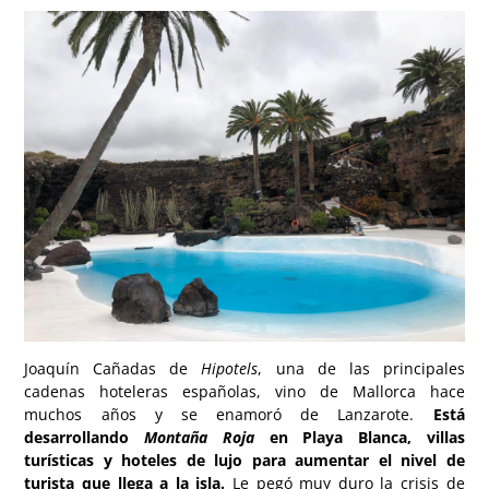
Joaquín Cañadas de
Hipotels
, una de las principales
cadenas hoteleras españolas, vino de Mallorca hace
muchos años y se enamoró de Lanzarote.
Está
desarrollando
Montaña Roja
en Playa Blanca, villas
turísticas y hoteles de lujo para aumentar el nivel de
turista que llega a la isla.
Le pegó muy duro la crisis de