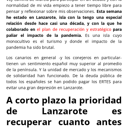
normalidad de mi vida empiezo a tener tiempo libre para
pensar y reflexionar sobre mis observaciones.
Esta semana
he estado en Lanzarote, isla con la tengo una especial
relación desde hace casi una década, y con la que he
colaborado en
el plan de recuperación y estratégico
para
paliar el impacto de la pandemia.
Es una isla cuyo
monocultivo es el turismo y donde el impacto de la
pandemia ha sido brutal.
Los canarios en general -y los conejeros en particular-
tienen un sentimiento español muy superior al promedio
de la península. Y la unidad de mercado y los mecanismos
de solidaridad han funcionado. De la deuda pública de
todos los españoles se han podido pagar los ERTES para
evitar una gran depresión en Lanzarote.
A corto plazo la prioridad
de Lanzarote es
recuperar cuanto antes