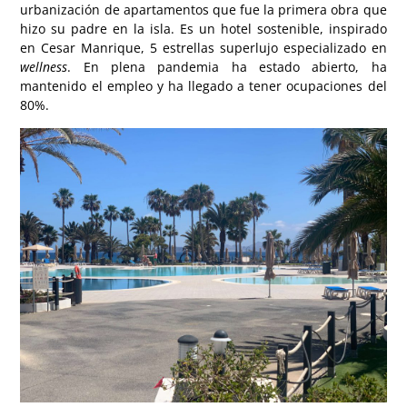
urbanización de apartamentos que fue la primera obra que
hizo su padre en la isla. Es un hotel sostenible, inspirado
en Cesar Manrique, 5 estrellas superlujo especializado en
wellness
. En plena pandemia ha estado abierto, ha
mantenido el empleo y ha llegado a tener ocupaciones del
80%.