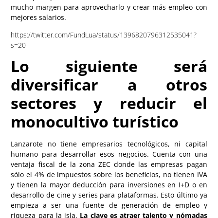
mucho margen para aprovecharlo y crear más empleo con
mejores salarios.
https://twitter.com/FundLua/status/1396820796312535041?
s=20
Lo siguiente será
diversificar a otros
sectores y reducir el
monocultivo turístico
Lanzarote no tiene empresarios tecnológicos, ni capital
humano para desarrollar esos negocios. Cuenta con una
ventaja fiscal de la zona ZEC donde las empresas pagan
sólo el 4% de impuestos sobre los beneficios, no tienen IVA
y tienen la mayor deducción para inversiones en I+D o en
desarrollo de cine y series para plataformas. Esto último ya
empieza a ser una fuente de generación de empleo y
riqueza para la isla.
La clave es atraer talento y nómadas