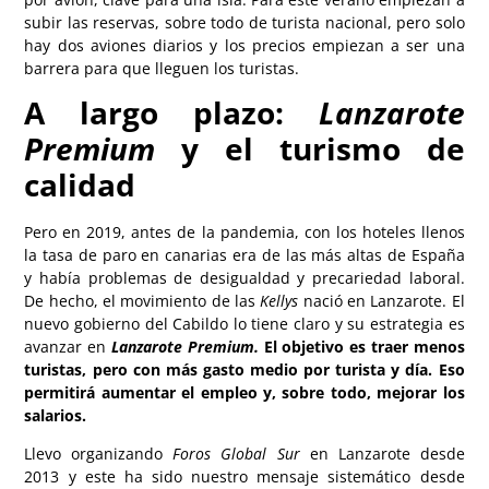
subir las reservas, sobre todo de turista nacional, pero solo
hay dos aviones diarios y los precios empiezan a ser una
barrera para que lleguen los turistas.
A largo plazo:
Lanzarote
Premium
y el turismo de
calidad
Pero en 2019, antes de la pandemia, con los hoteles llenos
la tasa de paro en canarias era de las más altas de España
y había problemas de desigualdad y precariedad laboral.
De hecho, el movimiento de las
Kellys
nació en Lanzarote. El
nuevo gobierno del Cabildo lo tiene claro y su estrategia es
avanzar en
Lanzarote Premium.
El objetivo es traer menos
turistas, pero con más gasto medio por turista y día. Eso
permitirá aumentar el empleo y, sobre todo, mejorar los
salarios.
Llevo organizando
Foros Global Sur
en Lanzarote desde
2013 y este ha sido nuestro mensaje sistemático desde