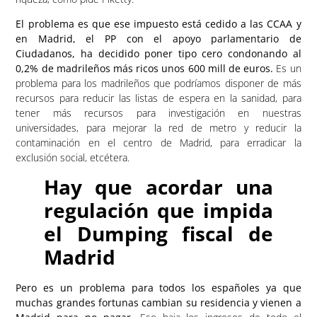
El problema es que ese impuesto está cedido a las CCAA y
en Madrid, el PP con el apoyo parlamentario de
Ciudadanos, ha decidido poner tipo cero condonando al
0,2% de madrileños más ricos unos 600 mill de euros.
Es un
problema para los madrileños que podríamos disponer de más
recursos para reducir las listas de espera en la sanidad, para
tener más recursos para investigación en nuestras
universidades, para mejorar la red de metro y reducir la
contaminación en el centro de Madrid, para erradicar la
exclusión social, etcétera.
Hay que acordar una
regulación que impida
el Dumping fiscal de
Madrid
Pero es un problema para todos los españoles ya que
muchas grandes fortunas cambian su residencia y vienen a