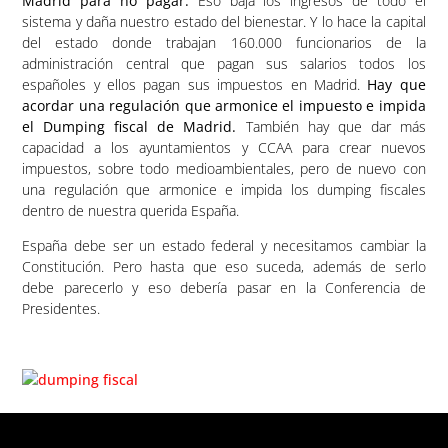
Madrid para no pagar.
Eso baja los ingresos de todo el
sistema y daña nuestro estado del bienestar. Y lo hace la capital
del estado donde trabajan 160.000 funcionarios de la
administración central que pagan sus salarios todos los
españoles y ellos pagan sus impuestos en Madrid.
Hay que
acordar una regulación que armonice el impuesto e impida
el Dumping fiscal de Madrid.
También hay que dar más
capacidad a los ayuntamientos y CCAA para crear nuevos
impuestos, sobre todo medioambientales, pero de nuevo con
una regulación que armonice e impida los dumping fiscales
dentro de nuestra querida España.
España debe ser un estado federal y necesitamos cambiar la
Constitución. Pero hasta que eso suceda, además de serlo
debe parecerlo y eso debería pasar en la Conferencia de
Presidentes.