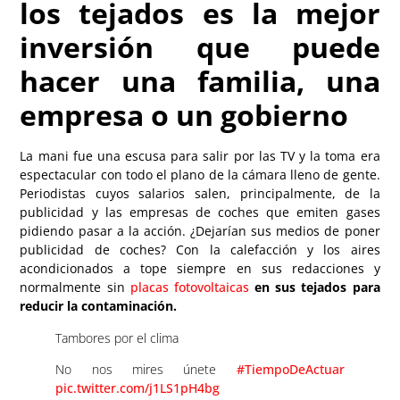
los tejados es la mejor
inversión que puede
hacer una familia, una
empresa o un gobierno
La mani fue una escusa para salir por las TV y la toma era
espectacular con todo el plano de la cámara lleno de gente.
Periodistas cuyos salarios salen, principalmente, de la
publicidad y las empresas de coches que emiten gases
pidiendo pasar a la acción. ¿Dejarían sus medios de poner
publicidad de coches? Con la calefacción y los aires
acondicionados a tope siempre en sus redacciones y
normalmente sin
placas fotovoltaicas
en sus tejados para
reducir la contaminación.
Tambores por el clima
No nos mires únete
#TiempoDeActuar
pic.twitter.com/j1LS1pH4bg