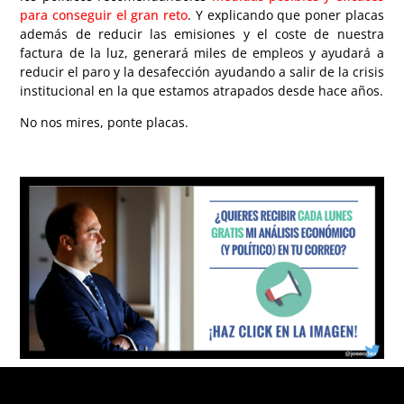
para conseguir el gran reto
. Y explicando que poner placas
además de reducir las emisiones y el coste de nuestra
factura de la luz, generará miles de empleos y ayudará a
reducir el paro y la desafección ayudando a salir de la crisis
institucional en la que estamos atrapados desde hace años.
No nos mires, ponte placas.