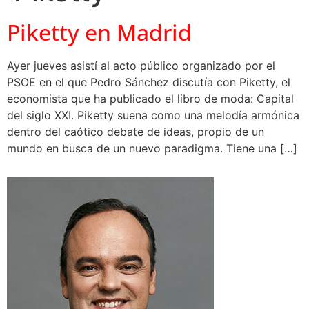
Piketty en Madrid
Ayer jueves asistí al acto público organizado por el
PSOE en el que Pedro Sánchez discutía con Piketty, el
economista que ha publicado el libro de moda: Capital
del siglo XXI. Piketty suena como una melodía armónica
dentro del caótico debate de ideas, propio de un
mundo en busca de un nuevo paradigma. Tiene una […]