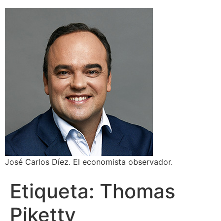
José Carlos Díez. El economista observador.
Etiqueta:
Thomas
Piketty