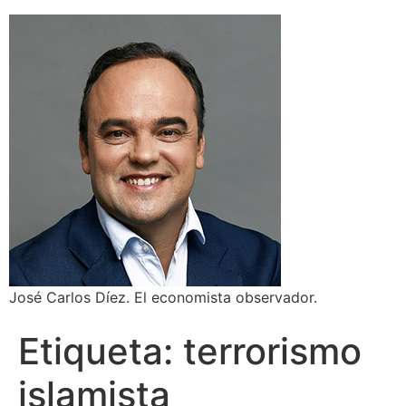
José Carlos Díez. El economista observador.
Etiqueta:
terrorismo
islamista