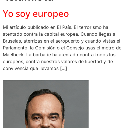
Yo soy europeo
Mi artículo publicado en El País. El terrorismo ha
atentado contra la capital europea. Cuando llegas a
Bruselas, aterrizas en el aeropuerto y cuando vistas el
Parlamento, la Comisión o el Consejo usas el metro de
Maelbeek. La barbarie ha atentado contra todos los
europeos, contra nuestros valores de libertad y de
convivencia que llevamos […]