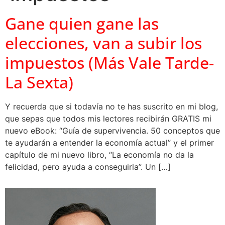
Gane quien gane las
elecciones, van a subir los
impuestos (Más Vale Tarde-
La Sexta)
Y recuerda que si todavía no te has suscrito en mi blog,
que sepas que todos mis lectores recibirán GRATIS mi
nuevo eBook: “Guía de supervivencia. 50 conceptos que
te ayudarán a entender la economía actual” y el primer
capítulo de mi nuevo libro, “La economía no da la
felicidad, pero ayuda a conseguirla”. Un […]