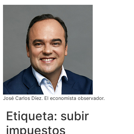
José Carlos Díez. El economista observador.
Etiqueta:
subir
impuestos