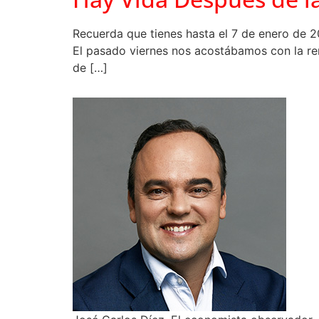
Recuerda que tienes hasta el 7 de enero de 2
El pasado viernes nos acostábamos con la ren
de […]