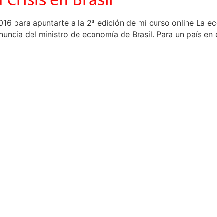
016 para apuntarte a la 2ª edición de mi curso online La e
uncia del ministro de economía de Brasil. Para un país en 