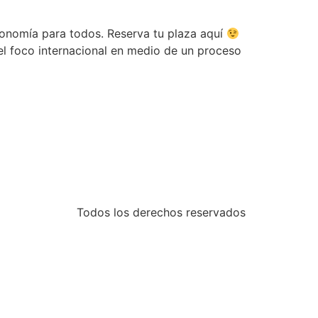
conomía para todos. Reserva tu plaza aquí
el foco internacional en medio de un proceso
Todos los derechos reservados