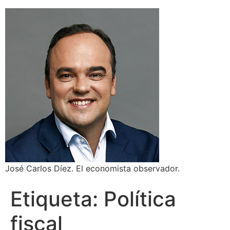
José Carlos Díez. El economista observador.
Etiqueta:
Política
fiscal