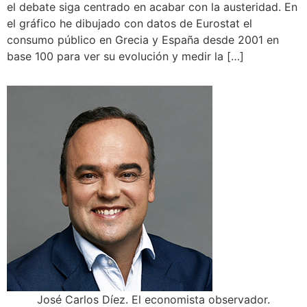
el debate siga centrado en acabar con la austeridad. En
el gráfico he dibujado con datos de Eurostat el
consumo público en Grecia y España desde 2001 en
base 100 para ver su evolución y medir la […]
José Carlos Díez. El economista observador.