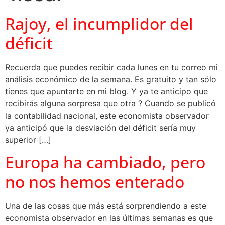
Rajoy, el incumplidor del
déficit
Recuerda que puedes recibir cada lunes en tu correo mi
análisis económico de la semana. Es gratuito y tan sólo
tienes que apuntarte en mi blog. Y ya te anticipo que
recibirás alguna sorpresa que otra ? Cuando se publicó
la contabilidad nacional, este economista observador
ya anticipó que la desviación del déficit sería muy
superior […]
Europa ha cambiado, pero
no nos hemos enterado
Una de las cosas que más está sorprendiendo a este
economista observador en las últimas semanas es que