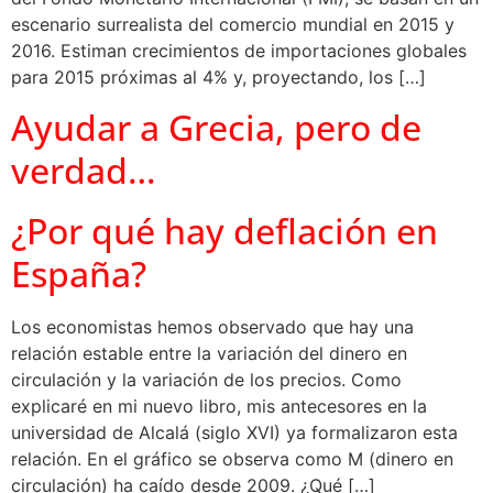
escenario surrealista del comercio mundial en 2015 y
2016. Estiman crecimientos de importaciones globales
para 2015 próximas al 4% y, proyectando, los […]
Ayudar a Grecia, pero de
verdad…
¿Por qué hay deflación en
España?
Los economistas hemos observado que hay una
relación estable entre la variación del dinero en
circulación y la variación de los precios. Como
explicaré en mi nuevo libro, mis antecesores en la
universidad de Alcalá (siglo XVI) ya formalizaron esta
relación. En el gráfico se observa como M (dinero en
circulación) ha caído desde 2009. ¿Qué […]