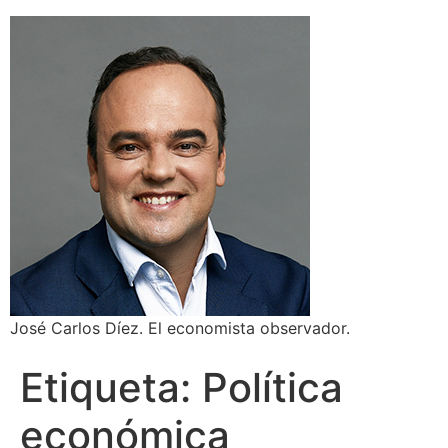
José Carlos Díez. El economista observador.
Etiqueta:
Política
económica