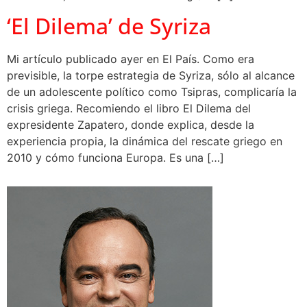
‘El Dilema’ de Syriza
Mi artículo publicado ayer en El País. Como era
previsible, la torpe estrategia de Syriza, sólo al alcance
de un adolescente político como Tsipras, complicaría la
crisis griega. Recomiendo el libro El Dilema del
expresidente Zapatero, donde explica, desde la
experiencia propia, la dinámica del rescate griego en
2010 y cómo funciona Europa. Es una […]