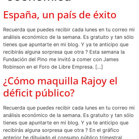
España, un país de éxito
Recuerda que puedes recibir cada lunes en tu correo mi
análisis económico de la semana. Es gratuito y tan sólo
tienes que apuntarte en mi blog. Y ya te anticipo que
recibirás alguna sorpresa que otra ? Esta semana la
Fundación del Pino me invitó a comer con James
Robinson en el Foro de Libre Empresa. […]
¿Cómo maquilla Rajoy el
déficit público?
Recuerda que puedes recibir cada lunes en tu correo mi
análisis económico de la semana. Es gratuito y tan sólo
tienes que apuntarte en mi blog. Y ya te anticipo que
recibirás alguna sorpresa que otra ? En el gráfico
anterior he dibujado el consumo público trimestral