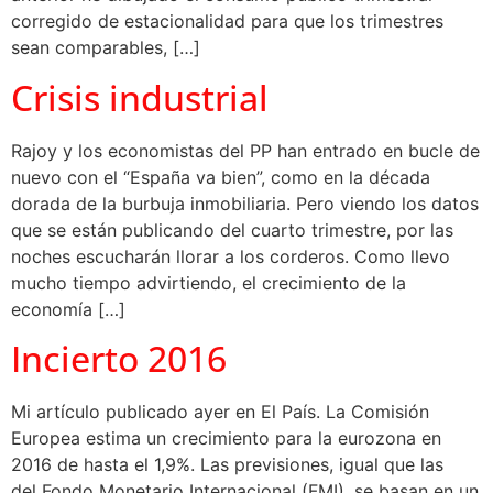
corregido de estacionalidad para que los trimestres
sean comparables, […]
Crisis industrial
Rajoy y los economistas del PP han entrado en bucle de
nuevo con el “España va bien”, como en la década
dorada de la burbuja inmobiliaria. Pero viendo los datos
que se están publicando del cuarto trimestre, por las
noches escucharán llorar a los corderos. Como llevo
mucho tiempo advirtiendo, el crecimiento de la
economía […]
Incierto 2016
Mi artículo publicado ayer en El País. La Comisión
Europea estima un crecimiento para la eurozona en
2016 de hasta el 1,9%. Las previsiones, igual que las
del Fondo Monetario Internacional (FMI), se basan en un