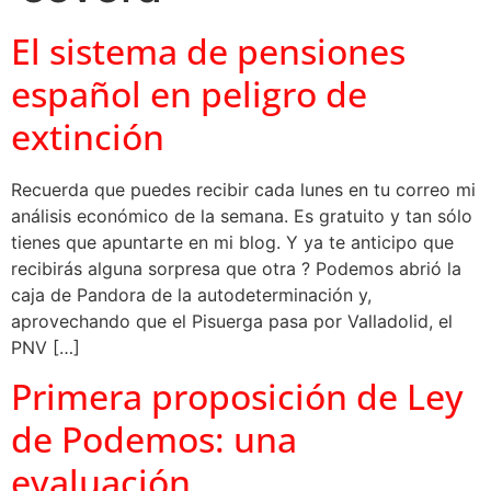
El sistema de pensiones
español en peligro de
extinción
Recuerda que puedes recibir cada lunes en tu correo mi
análisis económico de la semana. Es gratuito y tan sólo
tienes que apuntarte en mi blog. Y ya te anticipo que
recibirás alguna sorpresa que otra ? Podemos abrió la
caja de Pandora de la autodeterminación y,
aprovechando que el Pisuerga pasa por Valladolid, el
PNV […]
Primera proposición de Ley
de Podemos: una
evaluación