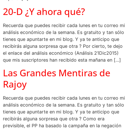
20-D ¿Y ahora qué?
Recuerda que puedes recibir cada lunes en tu correo mi
análisis económico de la semana. Es gratuito y tan sólo
tienes que apuntarte en mi blog. Y ya te anticipo que
recibirás alguna sorpresa que otra ? Por cierto, te dejo
el enlace del análisis económico (Análisis 21Dic2015)
que mis suscriptores han recibido esta mañana en […]
Las Grandes Mentiras de
Rajoy
Recuerda que puedes recibir cada lunes en tu correo mi
análisis económico de la semana. Es gratuito y tan sólo
tienes que apuntarte en mi blog. Y ya te anticipo que
recibirás alguna sorpresa que otra ? Como era
previsible, el PP ha basado la campaña en la negación