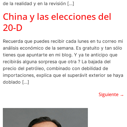
de la realidad y en la revisión […]
China y las elecciones del
20-D
Recuerda que puedes recibir cada lunes en tu correo mi
análisis económico de la semana. Es gratuito y tan sólo
tienes que apuntarte en mi blog. Y ya te anticipo que
recibirás alguna sorpresa que otra ? La bajada del
precio del petróleo, combinado con debilidad de
importaciones, explica que el superávit exterior se haya
doblado […]
Siguiente
→