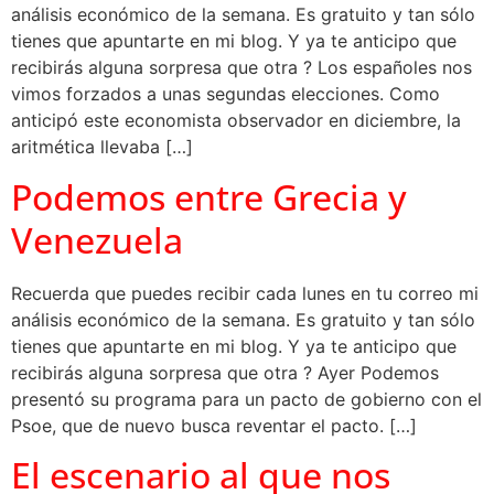
análisis económico de la semana. Es gratuito y tan sólo
tienes que apuntarte en mi blog. Y ya te anticipo que
recibirás alguna sorpresa que otra ? Los españoles nos
vimos forzados a unas segundas elecciones. Como
anticipó este economista observador en diciembre, la
aritmética llevaba […]
Podemos entre Grecia y
Venezuela
Recuerda que puedes recibir cada lunes en tu correo mi
análisis económico de la semana. Es gratuito y tan sólo
tienes que apuntarte en mi blog. Y ya te anticipo que
recibirás alguna sorpresa que otra ? Ayer Podemos
presentó su programa para un pacto de gobierno con el
Psoe, que de nuevo busca reventar el pacto. […]
El escenario al que nos