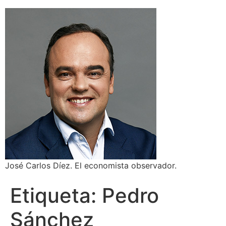
José Carlos Díez. El economista observador.
Etiqueta:
Pedro
Sánchez