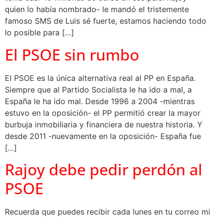
quien lo había nombrado- le mandó el tristemente
famoso SMS de Luis sé fuerte, estamos haciendo todo
lo posible para […]
El PSOE sin rumbo
El PSOE es la única alternativa real al PP en España.
Siempre que al Partido Socialista le ha ido a mal, a
España le ha ido mal. Desde 1996 a 2004 -mientras
estuvo en la oposición- el PP permitió crear la mayor
burbuja inmobiliaria y financiera de nuestra historia. Y
desde 2011 -nuevamente en la oposición- España fue
[…]
Rajoy debe pedir perdón al
PSOE
Recuerda que puedes recibir cada lunes en tu correo mi