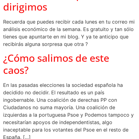
dirigimos
Recuerda que puedes recibir cada lunes en tu correo mi
análisis económico de la semana. Es gratuito y tan sólo
tienes que apuntarte en mi blog. Y ya te anticipo que
recibirás alguna sorpresa que otra ?
¿Cómo salimos de este
caos?
En las pasadas elecciones la sociedad española ha
decidido no decidir. El resultado es un país
ingobernable. Una coalición de derechas PP con
Ciudadanos no suma mayoría. Una coalición de
izquierdas a la portuguesa Psoe y Podemos tampoco y
necesitarían apoyos de independentistas, algo
inaceptable para los votantes del Psoe en el resto de
España. […]