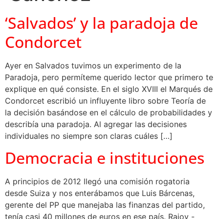
‘Salvados’ y la paradoja de
Condorcet
Ayer en Salvados tuvimos un experimento de la
Paradoja, pero permíteme querido lector que primero te
explique en qué consiste. En el siglo XVIII el Marqués de
Condorcet escribió un influyente libro sobre Teoría de
la decisión basándose en el cálculo de probabilidades y
describía una paradoja. Al agregar las decisiones
individuales no siempre son claras cuáles […]
Democracia e instituciones
A principios de 2012 llegó una comisión rogatoria
desde Suiza y nos enterábamos que Luis Bárcenas,
gerente del PP que manejaba las finanzas del partido,
tenía casi 40 millones de euros en ese país. Rajoy -