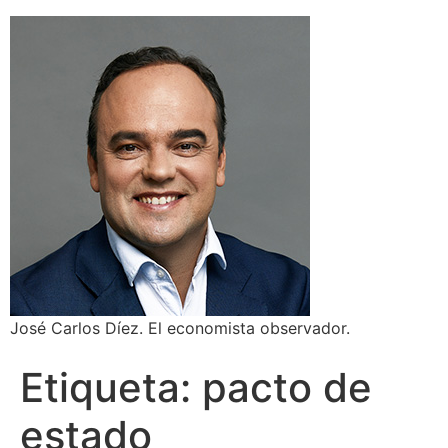
José Carlos Díez. El economista observador.
Etiqueta:
pacto de
estado