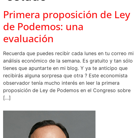
Primera proposición de Ley
de Podemos: una
evaluación
Recuerda que puedes recibir cada lunes en tu correo mi
análisis económico de la semana. Es gratuito y tan sólo
tienes que apuntarte en mi blog. Y ya te anticipo que
recibirás alguna sorpresa que otra ? Este economista
observador tenía mucho interés en leer la primera
proposición de Ley de Podemos en el Congreso sobre
[…]