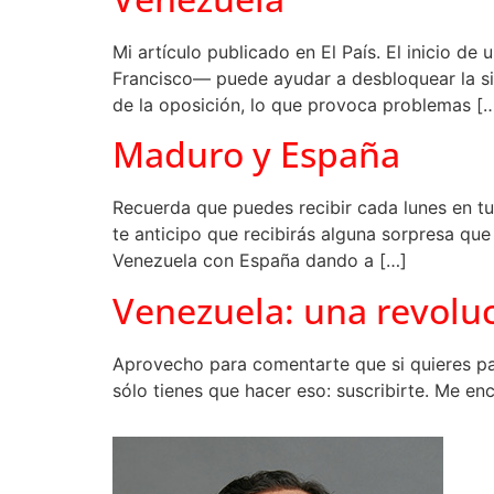
Mi artículo publicado en El País. El inicio 
Francisco— puede ayudar a desbloquear la sit
de la oposición, lo que provoca problemas [
Maduro y España
Recuerda que puedes recibir cada lunes en tu
te anticipo que recibirás alguna sorpresa qu
Venezuela con España dando a […]
Venezuela: una revolu
Aprovecho para comentarte que si quieres pa
sólo tienes que hacer eso: suscribirte. Me enc