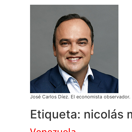
José Carlos Díez. El economista observador.
Etiqueta:
nicolás
Venezuela