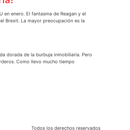
U en enero. El fantasma de Reagan y el
el Brexit. La mayor preocupación es la
a dorada de la burbuja inmobiliaria. Pero
 corderos. Como llevo mucho tiempo
Todos los derechos reservados