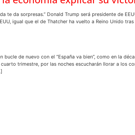
da te da sorpresas.” Donald Trump será presidente de EEU
UU, igual que el de Thatcher ha vuelto a Reino Unido tras 
n bucle de nuevo con el “España va bien”, como en la décad
 cuarto trimestre, por las noches escucharán llorar a los
…]