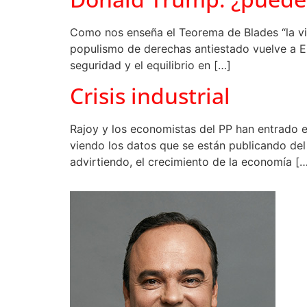
Como nos enseña el Teorema de Blades “la vi
populismo de derechas antiestado vuelve a EE
seguridad y el equilibrio en […]
Crisis industrial
Rajoy y los economistas del PP han entrado e
viendo los datos que se están publicando del
advirtiendo, el crecimiento de la economía [