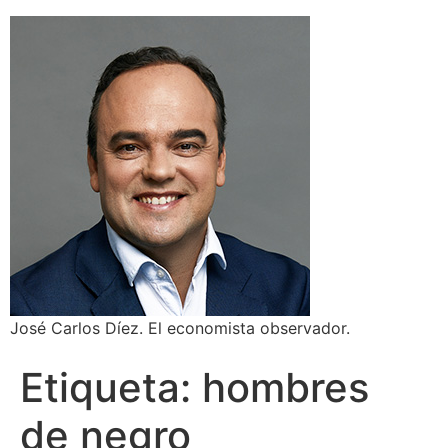
José Carlos Díez. El economista observador.
Etiqueta:
hombres
de negro