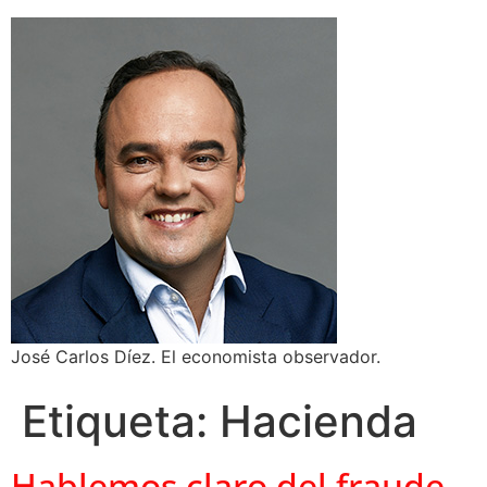
José Carlos Díez. El economista observador.
Etiqueta:
Hacienda
Hablemos claro del fraude