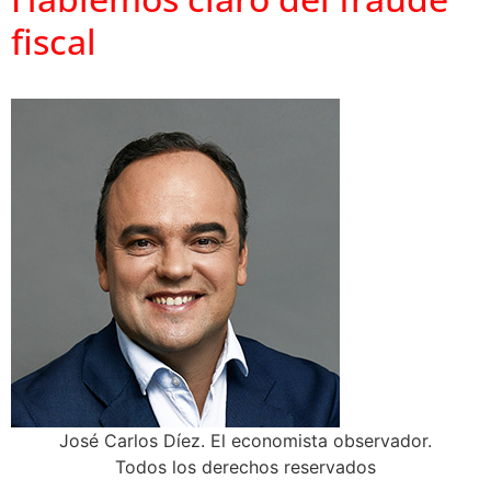
fiscal
José Carlos Díez. El economista observador.
Todos los derechos reservados