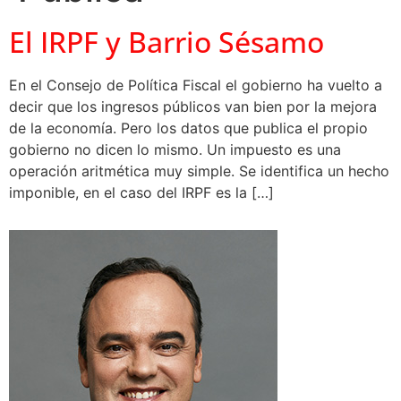
El IRPF y Barrio Sésamo
En el Consejo de Política Fiscal el gobierno ha vuelto a
decir que los ingresos públicos van bien por la mejora
de la economía. Pero los datos que publica el propio
gobierno no dicen lo mismo. Un impuesto es una
operación aritmética muy simple. Se identifica un hecho
imponible, en el caso del IRPF es la […]