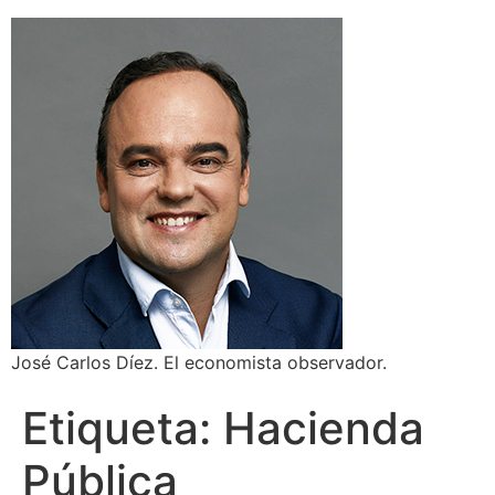
José Carlos Díez. El economista observador.
Etiqueta:
Hacienda
Pública