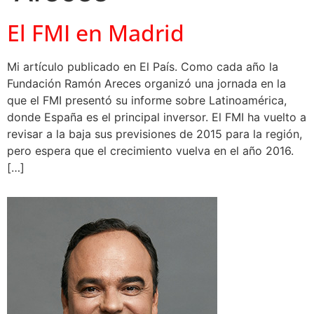
El FMI en Madrid
Mi artículo publicado en El País. Como cada año la
Fundación Ramón Areces organizó una jornada en la
que el FMI presentó su informe sobre Latinoamérica,
donde España es el principal inversor. El FMI ha vuelto a
revisar a la baja sus previsiones de 2015 para la región,
pero espera que el crecimiento vuelva en el año 2016.
[…]