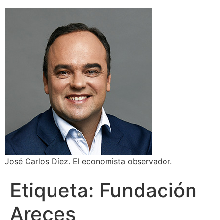
José Carlos Díez. El economista observador.
Etiqueta:
Fundación
Areces