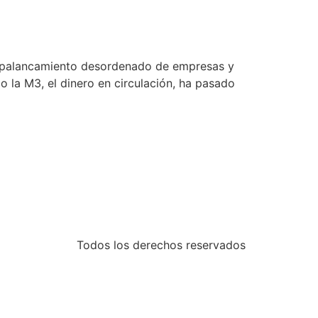
sapalancamiento desordenado de empresas y
mo la M3, el dinero en circulación, ha pasado
Todos los derechos reservados