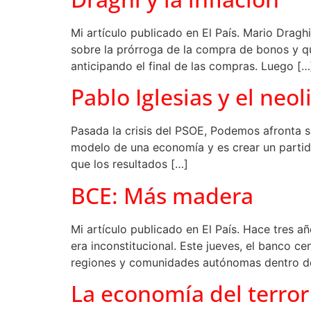
Mi artículo publicado en El País. Mario Dragh
sobre la prórroga de la compra de bonos y qu
anticipando el final de las compras. Luego […
Pablo Iglesias y el neo
Pasada la crisis del PSOE, Podemos afronta su 
modelo de una economía y es crear un partido
que los resultados […]
BCE: Más madera
Mi artículo publicado en El País. Hace tres 
era inconstitucional. Este jueves, el banco 
regiones y comunidades autónomas dentro d
La economía del terror