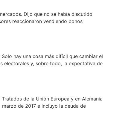
 mercados. Dijo que no se había discutido
ersores reaccionaron vendiendo bonos
. Solo hay una cosa más difícil que cambiar el
 electorales y, sobre todo, la expectativa de
os Tratados de la Unión Europea y en Alemania
a marzo de 2017 e incluyo la deuda de