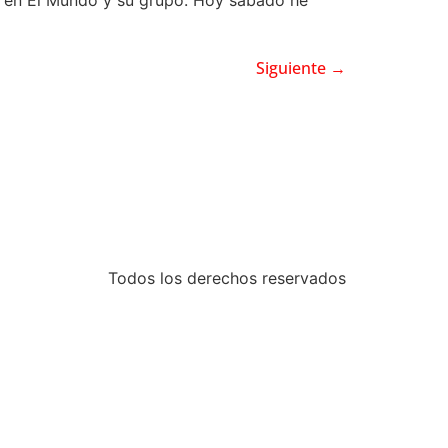
Siguiente
→
Todos los derechos reservados