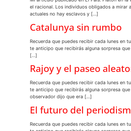
el racional. Los individuos obligados a mirar
actuales no hay esclavos y […]
Catalunya sin rumbo
Recuerda que puedes recibir cada lunes en tu
te anticipo que recibirás alguna sorpresa que
[…]
Rajoy y el paseo aleato
Recuerda que puedes recibir cada lunes en tu
te anticipo que recibirás alguna sorpresa qu
observador dijo que era […]
El futuro del periodis
Recuerda que puedes recibir cada lunes en tu
te anticipo que recibirás alguna sorpresa q