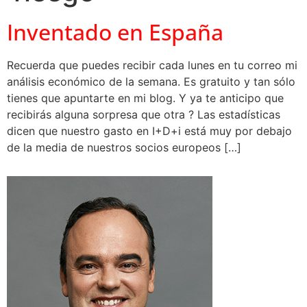
Inventado en España
Recuerda que puedes recibir cada lunes en tu correo mi
análisis económico de la semana. Es gratuito y tan sólo
tienes que apuntarte en mi blog. Y ya te anticipo que
recibirás alguna sorpresa que otra ? Las estadísticas
dicen que nuestro gasto en I+D+i está muy por debajo
de la media de nuestros socios europeos […]