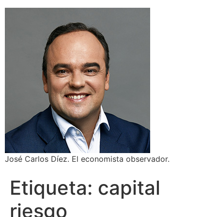
José Carlos Díez. El economista observador.
Etiqueta:
capital
riesgo