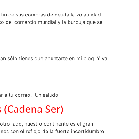
 fin de sus compras de deuda la volatilidad
o del comercio mundial y la burbuja que se
an sólo tienes que apuntarte en mi blog. Y ya
ar a tu correo. Un saludo
 (Cadena Ser)
otro lado, nuestro continente es el gran
es son el reflejo de la fuerte incertidumbre