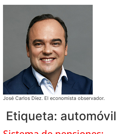
José Carlos Díez. El economista observador.
Etiqueta:
automóvil
Sistema de pensiones: