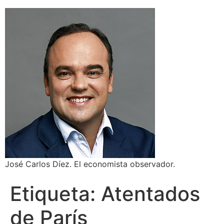
José Carlos Díez. El economista observador.
Etiqueta:
Atentados
de París