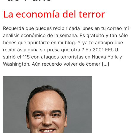
La economía del terror
Recuerda que puedes recibir cada lunes en tu correo mi
análisis económico de la semana. Es gratuito y tan sólo
tienes que apuntarte en mi blog. Y ya te anticipo que
recibirás alguna sorpresa que otra ? En 2001 EEUU
sufrió el 11S con ataques terroristas en Nueva York y
Washington. Aún recuerdo volver de comer […]