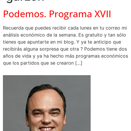
Podemos. Programa XVII
Recuerda que puedes recibir cada lunes en tu correo mi
análisis económico de la semana. Es gratuito y tan sólo
tienes que apuntarte en mi blog. Y ya te anticipo que
recibirás alguna sorpresa que otra ? Podemos tiene dos
años de vida y ya ha hecho más programas económicos
que los partidos que se crearon […]