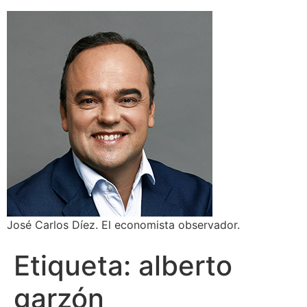
José Carlos Díez. El economista observador.
Etiqueta:
alberto
garzón