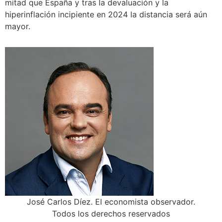
mitad que España y tras la devaluación y la
hiperinflación incipiente en 2024 la distancia será aún
mayor.
José Carlos Díez. El economista observador.
Todos los derechos reservados