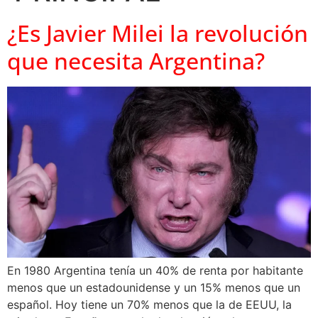
¿Es Javier Milei la revolución
que necesita Argentina?
En 1980 Argentina tenía un 40% de renta por habitante
menos que un estadounidense y un 15% menos que un
español. Hoy tiene un 70% menos que la de EEUU, la