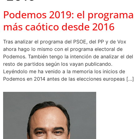
Podemos 2019: el programa
más caótico desde 2016
Tras analizar el programa del PSOE, del PP y de Vox
ahora hago lo mismo con el programa electoral de
Podemos. También tengo la intención de analizar el del
resto de partidos según los vayan publicando.
Leyéndolo me ha venido a la memoria los inicios de
Podemos en 2014 antes de las elecciones europeas […]