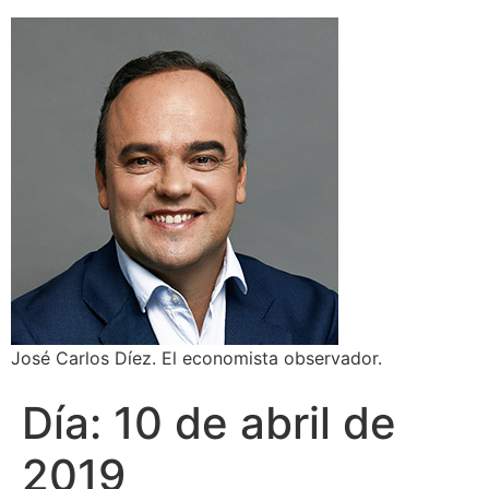
José Carlos Díez. El economista observador.
Día:
10 de abril de
2019