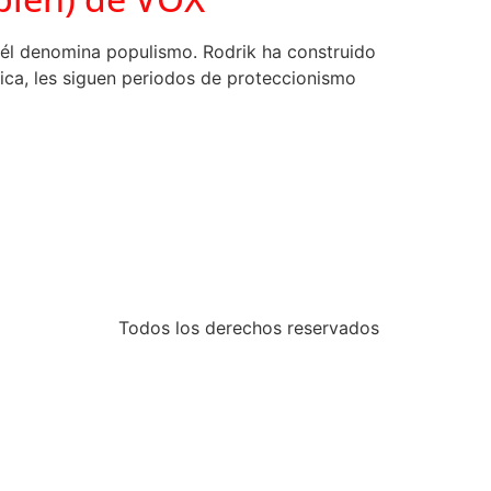
e él denomina populismo. Rodrik ha construido
gica, les siguen periodos de proteccionismo
Todos los derechos reservados