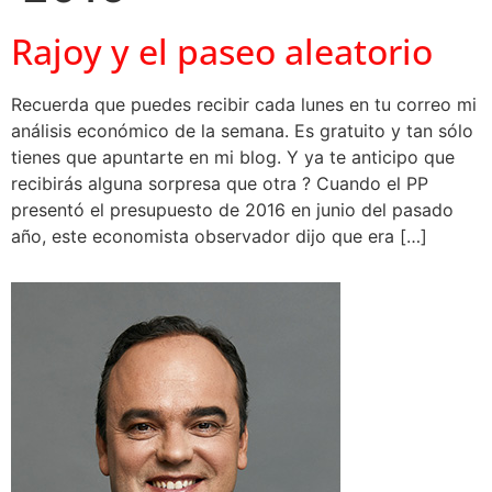
Rajoy y el paseo aleatorio
Recuerda que puedes recibir cada lunes en tu correo mi
análisis económico de la semana. Es gratuito y tan sólo
tienes que apuntarte en mi blog. Y ya te anticipo que
recibirás alguna sorpresa que otra ? Cuando el PP
presentó el presupuesto de 2016 en junio del pasado
año, este economista observador dijo que era […]