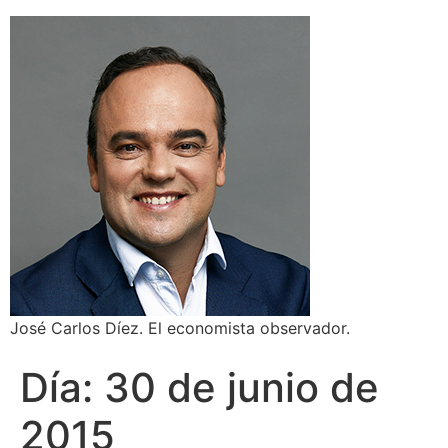
José Carlos Díez. El economista observador.
Día:
30 de junio de
2015