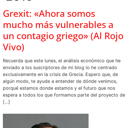
Grexit: «Ahora somos
mucho más vulnerables a
un contagio griego» (Al Rojo
Vivo)
Recuerda que este lunes, el análisis económico que he
enviado a los suscriptores de mi blog lo he centrado
exclusivamente en la crisis de Grecia. Espero que, de
algún modo, te ayude a entender de dónde venimos,
porqué estamos donde estamos y el futuro que nos
espera a todos los que formamos parte del proyecto de
[…]